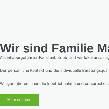
Wir sind Familie Ma
Als inhabergeführter Familienbetrieb sind wir lokal ansässi
Der persönliche Kontakt und die individuelle Beratungsqu
Wir garantieren Ihnen die Inbetriebnahme und entsprechen
Mehr erfahren