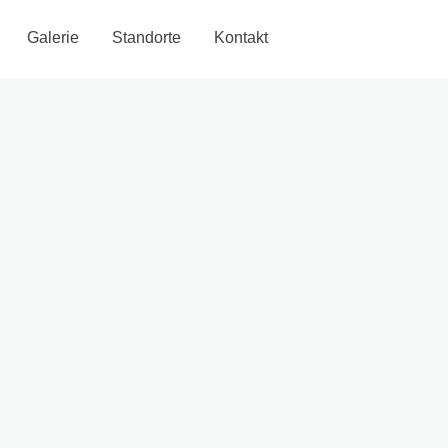
Galerie
Standorte
Kontakt