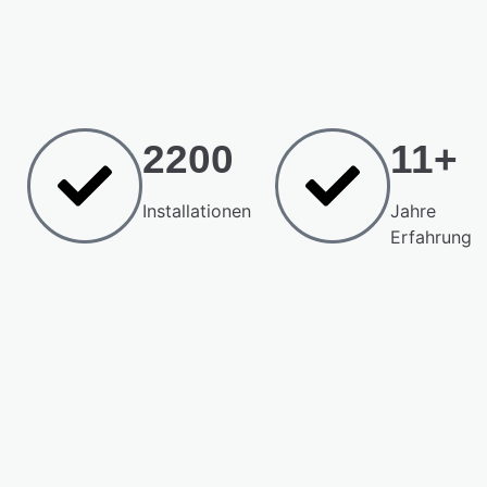
2200
11+
Installationen
Jahre
Erfahrung