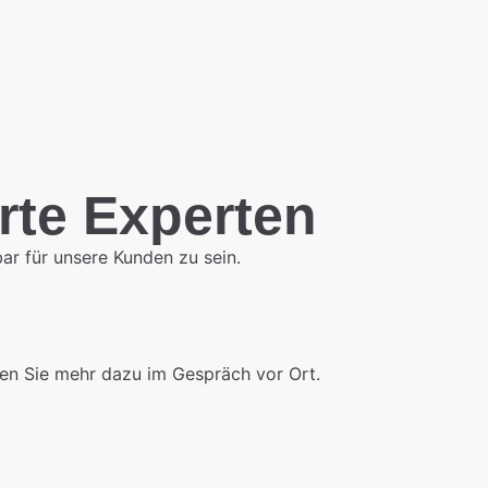
erte Experten
bar für unsere Kunden zu sein.
ren Sie mehr dazu im Gespräch vor Ort.