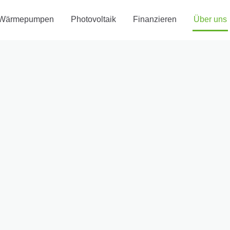
Wärmepumpen
Photovoltaik
Finanzieren
Über uns