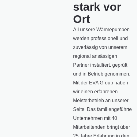
stark vor
Ort
All unsere Wärmepumpen
werden professionell und
zuverlässig von unserem
regional ansässigen
Partner installiert, geprüft
und in Betrieb genommen.
Mit der EVA Group haben
wir einen erfahrenen
Meisterbetrieb an unserer
Seite: Das familiengeführte
Unternehmen mit 40
Mitarbeitenden bringt über
25 Jahre Erfahrung in den