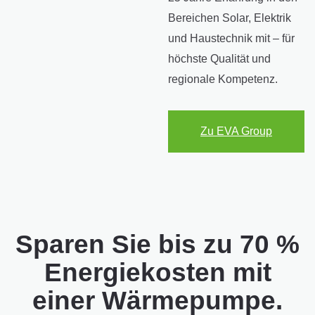
Bereichen Solar, Elektrik
und Haustechnik mit – für
höchste Qualität und
regionale Kompetenz.
Zu EVA Group
Sparen Sie bis zu 70 %
Energiekosten mit
einer Wärmepumpe.