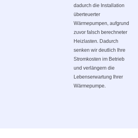
dadurch die Installation
überteuerter
Wärmepumpen, aufgrund
zuvor falsch berechneter
Heizlasten. Dadurch
senken wir deutlich Ihre
Stromkosten im Betrieb
und verlängern die
Lebenserwartung Ihrer
Wärmepumpe.