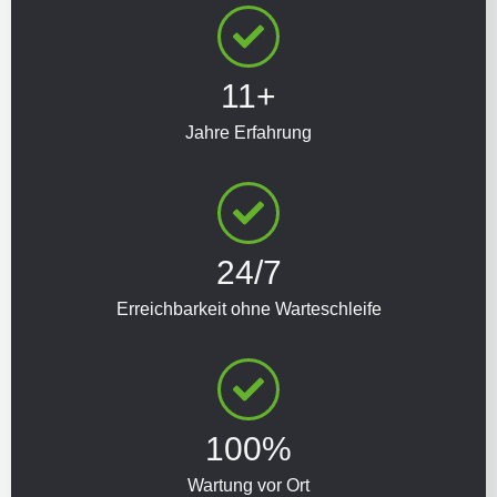
11+
Jahre Erfahrung
24/7
Erreichbarkeit ohne Warteschleife
100%
Wartung vor Ort