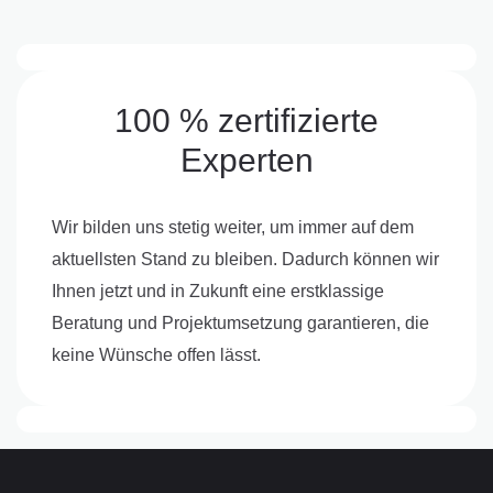
100 % zertifizierte
Experten
Wir bilden uns stetig weiter, um immer auf dem
aktuellsten Stand zu bleiben. Dadurch können wir
Ihnen jetzt und in Zukunft eine erstklassige
Beratung und Projektumsetzung garantieren, die
keine Wünsche offen lässt.