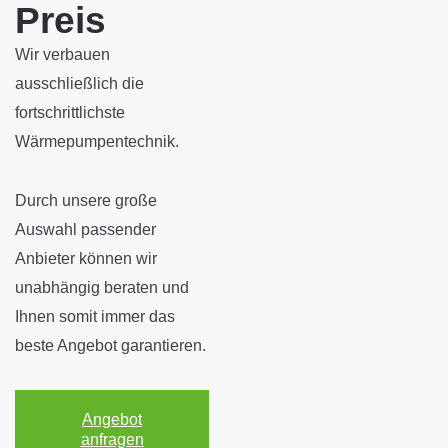
Preis
Wir verbauen
ausschließlich die
fortschrittlichste
Wärmepumpentechnik.
Durch unsere große
Auswahl passender
Anbieter können wir
unabhängig beraten und
Ihnen somit immer das
beste Angebot garantieren.
Angebot
anfragen