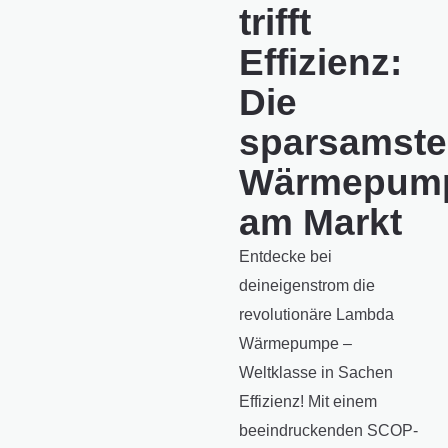
trifft
Effizienz:
Die
sparsamste
Wärmepum
am Markt
Entdecke bei
deineigenstrom die
revolutionäre Lambda
Wärmepumpe –
Weltklasse in Sachen
Effizienz! Mit einem
beeindruckenden SCOP-