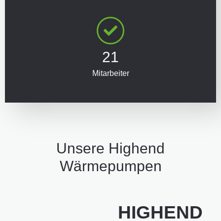
21
Mitarbeiter
Unsere Highend
Wärmepumpen
HIGHEND