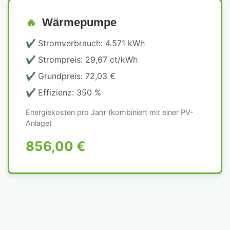
Wärmepumpe
Stromverbrauch: 4.571 kWh
Strompreis: 29,67 ct/kWh
Grundpreis: 72,03 €
Effizienz: 350 %
Energiekosten pro Jahr (kombiniert mit einer PV-
Anlage)
856,00 €