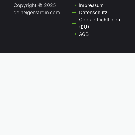
Copyright © 2025
Impressum
deineigenstrom.com
Datenschutz
Cookie Richtlinien
(EU)
AGB