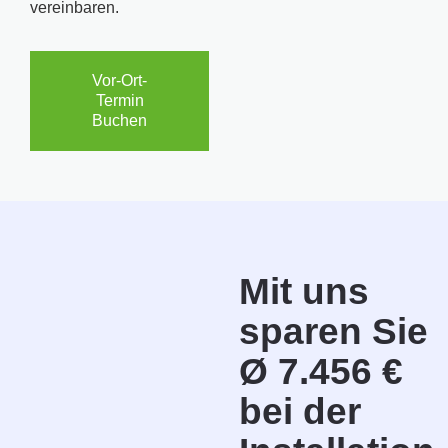
vereinbaren.
Vor-Ort-
Termin
Buchen
Mit uns
sparen Sie
Ø 7.456 €
bei der