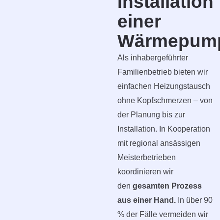
Installation
einer
Wärmepum
Als inhabergeführter
Familienbetrieb bieten wir
einfachen Heizungstausch
ohne Kopfschmerzen – von
der Planung bis zur
Installation. In Kooperation
mit regional ansässigen
Meisterbetrieben
koordinieren wir
den
gesamten Prozess
aus einer Hand.
In über 90
% der Fälle vermeiden wir