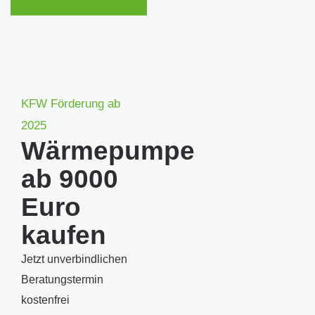
KFW Förderung ab
2025
Wärmepumpe
ab 9000
Euro
kaufen
Jetzt unverbindlichen
Beratungstermin
kostenfrei