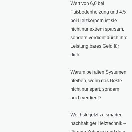
Wert von 6,0 bei
Fußbodenheizung und 4,5
bei Heizkörpern ist sie
nicht nur extrem sparsam,
sondern verdient durch ihre
Leistung bares Geld für
dich.
Warum bei alten Systemen
bleiben, wenn das Beste
nicht nur spart, sondern
auch verdient?
Wechsle jetzt zu smarter,
nachhaltiger Heiztechnik –
für dein Zuhause und dein