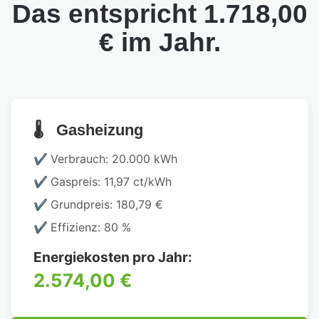
Das entspricht 1.718,00
€ im Jahr.
Gasheizung
Verbrauch: 20.000 kWh
Gaspreis: 11,97 ct/kWh
Grundpreis: 180,79 €
Effizienz: 80 %
Energiekosten pro Jahr:
2.574,00 €