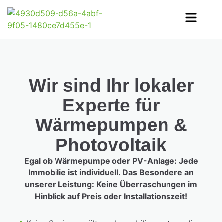
Wir sind Ihr lokaler
Experte für
Wärmepumpen &
Photovoltaik
Egal ob Wärmepumpe oder PV-Anlage: Jede
Immobilie ist individuell. Das Besondere an
unserer Leistung: Keine Überraschungen im
Hinblick auf Preis oder Installationszeit!